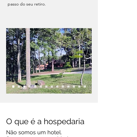
passo do seu retiro.
O que é a hospedaria
Não somos um hotel.