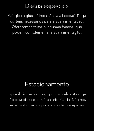
Dietas especiais
Alérgico a glúten? Intolerância a lactose? Traga
os itens necessários para a sua alimentação.
Oferecemos frutas e legumes frescos, que
podem complementar a sua alimentação.
Estacionamento
Disponibilizamos espaço para veículos. As vagas
são descobertas, em área arborizada. Não nos
responsabilizamos por danos de intempéries.