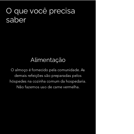
O que você precisa
saber
Alimentação
O almoço é fornecido pela comunidade. As
demais refeições são preparadas pelos
hóspedes na cozinha comum da hospedaria.
Não fazemos uso de carne vermelha.