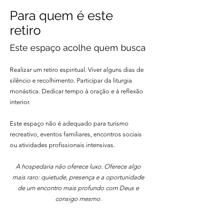
Para quem é este
retiro
Este espaço acolhe quem busca
Realizar um retiro espiritual. Viver alguns dias de
silêncio e recolhimento. Participar da liturgia
monástica. Dedicar tempo à oração e à reflexão
interior.
Este espaço não é adequado para turismo
recreativo, eventos familiares, encontros sociais
ou atividades profissionais intensivas.
A hospedaria não oferece luxo. Oferece algo
mais raro: quietude, presença e a oportunidade
de um encontro mais profundo com Deus e
consigo mesmo.