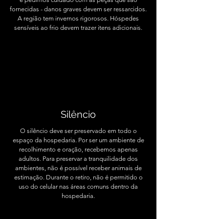
fornecidas - danos graves devem ser ressarcidos.
A região tem invernos rigorosos. Hóspedes
sensíveis ao frio devem trazer itens adicionais.
Silêncio
O silêncio deve ser preservado em todo o
espaço da hospedaria. Por ser um ambiente de
recolhimento e oração, recebemos apenas
adultos. Para preservar a tranquilidade dos
ambientes, não é possível receber animais de
estimação. Durante o retiro, não é permitido o
uso do celular nas áreas comuns dentro da
hospedaria.