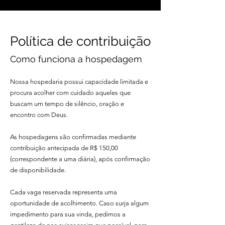
Política de contribuição
Como funciona a hospedagem
Nossa hospedaria possui capacidade limitada e
procura acolher com cuidado aqueles que
buscam um tempo de silêncio, oração e
encontro com Deus.
As hospedagens são confirmadas mediante
contribuição antecipada de R$ 150,00
(correspondente a uma diária), após confirmação
de disponibilidade.
Cada vaga reservada representa uma
oportunidade de acolhimento. Caso surja algum
impedimento para sua vinda, pedimos a