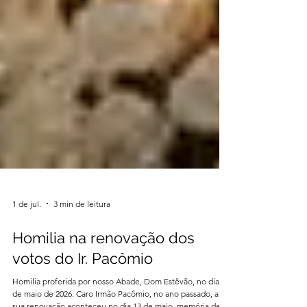
1 de jul.
3 min de leitura
Homilia na renovação dos