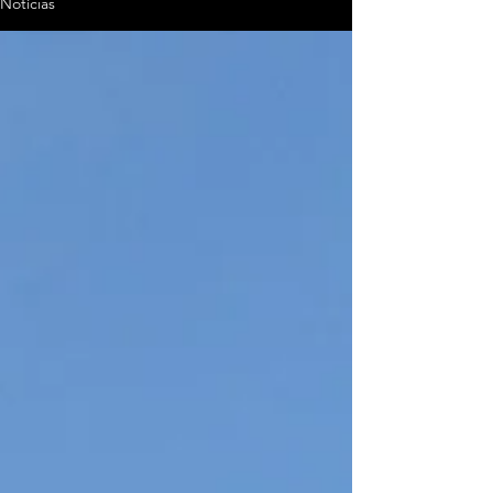
Notícias