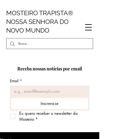
MOSTEIRO TRAPISTA
®
NOSSA SENHORA DO
NOVO MUNDO
Receba nossas notícias por email
Email
*
Inscreva-se
Eu quero receber o newsletter do 
Mosteiro
*