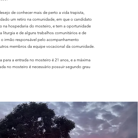
desejo de conhecer mais de perto a vida trapista,
dado um retiro na comunidade, em que o candidato
o na hospedaria do mosteiro, e tem a oportunidade
da liturgia e de alguns trabalhos comunitários e de
 o irmão responsável pelo acompanhamento
outros membros da equipe vocacional da comunidade.
a para a entrada no mosteiro é 21 anos, e a máxima
rada no mosteiro é necessário possuir segundo grau