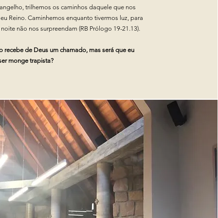
angelho, trilhemos os caminhos daquele que nos
eu Reino. Caminhemos enquanto tivermos luz, para
 noite não nos surpreendam (RB Prólogo 19-21.13).
o recebe de Deus um chamado, mas será que eu
er monge trapista?